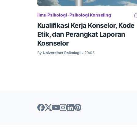
Ilmu Psikologi
•
Psikologi Konseling
Kualifikasi Kerja Konselor, Kode
Etik, dan Perangkat Laporan
Kosnselor
By
Universitas Psikologi
20:05
•