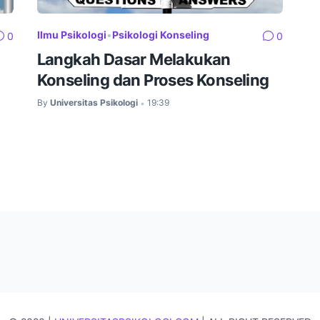
Ilmu Psikologi
•
Psikologi Konseling
0
0
Langkah Dasar Melakukan
Konseling dan Proses Konseling
By
Universitas Psikologi
19:39
•