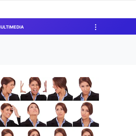
ULTIMEDIA