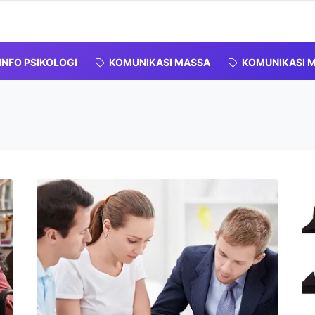
INFO PSIKOLOGI
KOMUNIKASI MASSA
KOMUNIKASI M