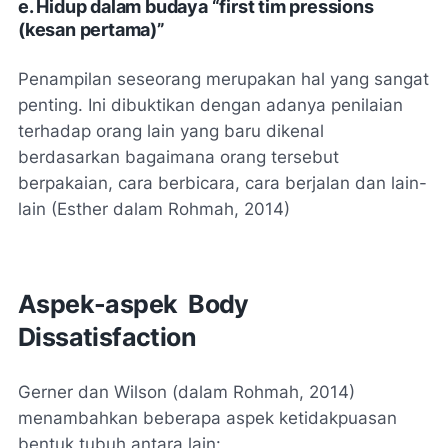
e.
Hidup dalam budaya “first tim pressions
(kesan pertama)”
Penampilan seseorang merupakan hal yang sangat
penting. Ini dibuktikan dengan adanya penilaian
terhadap orang lain yang baru dikenal
berdasarkan bagaimana orang tersebut
berpakaian, cara berbicara, cara berjalan dan lain-
lain (Esther dalam Rohmah, 2014)
Aspek-aspek Body
Dissatisfaction
Gerner dan Wilson (dalam Rohmah, 2014)
menambahkan beberapa aspek ketidakpuasan
bentuk tubuh antara lain: