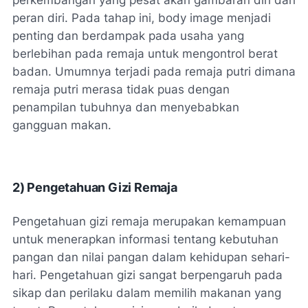
peran diri. Pada tahap ini, body image menjadi
penting dan berdampak pada usaha yang
berlebihan pada remaja untuk mengontrol berat
badan. Umumnya terjadi pada remaja putri dimana
remaja putri merasa tidak puas dengan
penampilan tubuhnya dan menyebabkan
gangguan makan.
2)
Pengetahuan Gizi Remaja
Pengetahuan gizi remaja merupakan kemampuan
untuk menerapkan informasi tentang kebutuhan
pangan dan nilai pangan dalam kehidupan sehari-
hari. Pengetahuan gizi sangat berpengaruh pada
sikap dan perilaku dalam memilih makanan yang