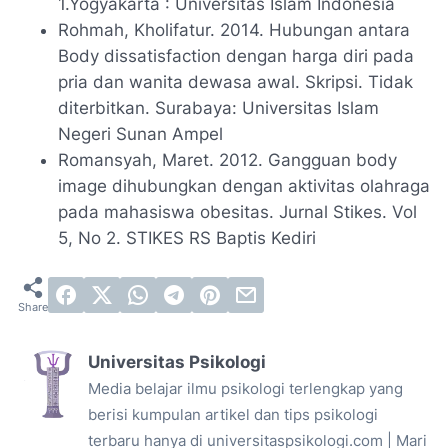
1.Yogyakarta : Universitas Islam Indonesia
Rohmah, Kholifatur. 2014. Hubungan antara
Body dissatisfaction dengan harga diri pada
pria dan wanita dewasa awal. Skripsi. Tidak
diterbitkan. Surabaya: Universitas Islam
Negeri Sunan Ampel
Romansyah, Maret. 2012. Gangguan body
image dihubungkan dengan aktivitas olahraga
pada mahasiswa obesitas. Jurnal Stikes. Vol
5, No 2. STIKES RS Baptis Kediri
Universitas Psikologi
Media belajar ilmu psikologi terlengkap yang
berisi kumpulan artikel dan tips psikologi
terbaru hanya di universitaspsikologi.com | Mari