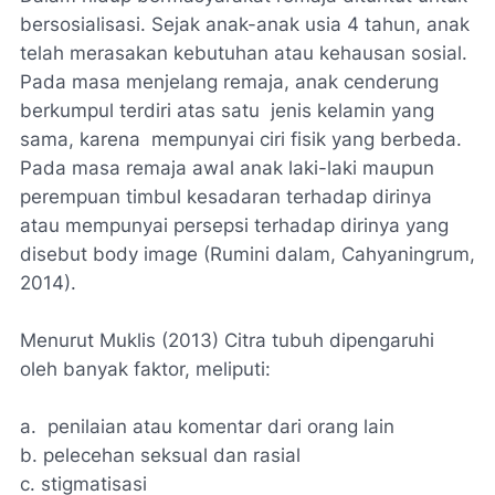
bersosialisasi. Sejak anak-anak usia 4 tahun, anak
telah merasakan kebutuhan atau kehausan sosial.
Pada masa menjelang remaja, anak cenderung
berkumpul terdiri atas satu jenis kelamin yang
sama, karena mempunyai ciri fisik yang berbeda.
Pada masa remaja awal anak laki-laki maupun
perempuan timbul kesadaran terhadap dirinya
atau mempunyai persepsi terhadap dirinya yang
disebut body image (Rumini dalam, Cahyaningrum,
2014).
Menurut Muklis (2013) Citra tubuh dipengaruhi
oleh banyak faktor, meliputi:
a.
penilaian atau komentar dari orang lain
b.
pelecehan seksual dan rasial
c.
stigmatisasi