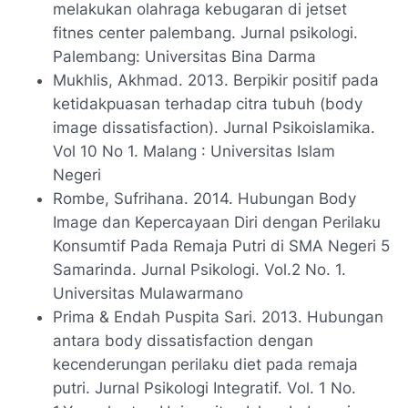
melakukan olahraga kebugaran di jetset
fitnes center palembang. Jurnal psikologi.
Palembang: Universitas Bina Darma
Mukhlis, Akhmad. 2013. Berpikir positif pada
ketidakpuasan terhadap citra tubuh (body
image dissatisfaction). Jurnal Psikoislamika.
Vol 10 No 1. Malang : Universitas Islam
Negeri
Rombe, Sufrihana. 2014. Hubungan Body
Image dan Kepercayaan Diri dengan Perilaku
Konsumtif Pada Remaja Putri di SMA Negeri 5
Samarinda. Jurnal Psikologi. Vol.2 No. 1.
Universitas Mulawarmano
Prima & Endah Puspita Sari. 2013. Hubungan
antara body dissatisfaction dengan
kecenderungan perilaku diet pada remaja
putri. Jurnal Psikologi Integratif. Vol. 1 No.