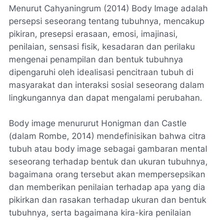
Menurut Cahyaningrum (2014) Body Image adalah
persepsi seseorang tentang tubuhnya, mencakup
pikiran, presepsi erasaan, emosi, imajinasi,
penilaian, sensasi fisik, kesadaran dan perilaku
mengenai penampilan dan bentuk tubuhnya
dipengaruhi oleh idealisasi pencitraan tubuh di
masyarakat dan interaksi sosial seseorang dalam
lingkungannya dan dapat mengalami perubahan.
Body image menururut Honigman dan Castle
(dalam Rombe, 2014) mendefinisikan bahwa citra
tubuh atau body image sebagai gambaran mental
seseorang terhadap bentuk dan ukuran tubuhnya,
bagaimana orang tersebut akan mempersepsikan
dan memberikan penilaian terhadap apa yang dia
pikirkan dan rasakan terhadap ukuran dan bentuk
tubuhnya, serta bagaimana kira-kira penilaian