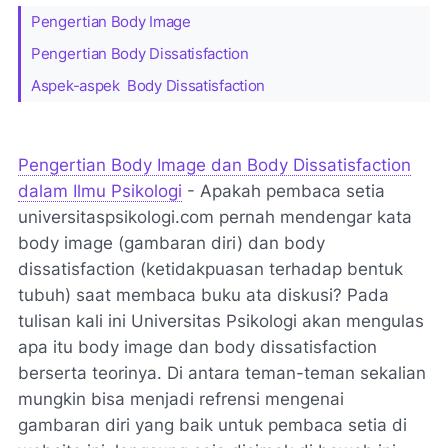
Pengertian Body Image
Pengertian Body Dissatisfaction
Aspek-aspek Body Dissatisfaction
Pengertian Body Image dan Body Dissatisfaction
dalam Ilmu Psikologi
- Apakah pembaca setia
universitaspsikologi.com pernah mendengar kata
body image (gambaran diri) dan body
dissatisfaction (ketidakpuasan terhadap bentuk
tubuh) saat membaca buku ata diskusi? Pada
tulisan kali ini Universitas Psikologi akan mengulas
apa itu body image dan body dissatisfaction
berserta teorinya. Di antara teman-teman sekalian
mungkin bisa menjadi refrensi mengenai
gambaran diri yang baik untuk pembaca setia di