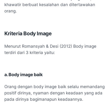
khawatir berbuat kesalahan dan ditertawakan
orang.
Kriteria Body Image
Menurut Romansyah & Desi (2012) Body image
terdiri dari 3 kriteria yaitu:
a.
 B
ody image baik
Orang dengan body image baik selalu memandang
positif dirinya, nyaman dengan keadaan yang ada
pada dirinya bagimanapun keadaannya.