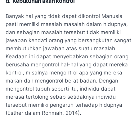
d.
Kebutuhan akan kontrol
Banyak hal yang tidak dapat dikontrol Manusia
pasti memiliki masalah masalah dalam hidupnya,
dan sebagian masalah tersebut tidak memiliki
jawaban kendati orang yang bersangkutan sangat
membutuhkan jawaban atas suatu masalah.
Keadaan ini dapat menyebabkan sebagian orang
berusaha mengontrol hal-hal yang dapat mereka
kontrol, misalnya mengontrol apa yang mereka
makan dan mengontrol berat badan. Dengan
mengontrol tubuh seperti itu, individu dapat
merasa tertolong sebab setidaknya individu
tersebut memiliki pengaruh terhadap hidupnya
(Esther dalam Rohmah, 2014).