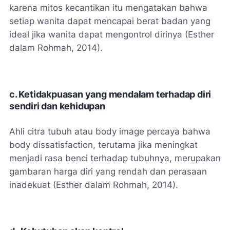
karena mitos kecantikan itu mengatakan bahwa
setiap wanita dapat mencapai berat badan yang
ideal jika wanita dapat mengontrol dirinya (Esther
dalam Rohmah, 2014).
c.
Ketidakpuasan yang mendalam terhadap diri
sendiri dan kehidupan
Ahli citra tubuh atau body image percaya bahwa
body dissatisfaction, terutama jika meningkat
menjadi rasa benci terhadap tubuhnya, merupakan
gambaran harga diri yang rendah dan perasaan
inadekuat (Esther dalam Rohmah, 2014).