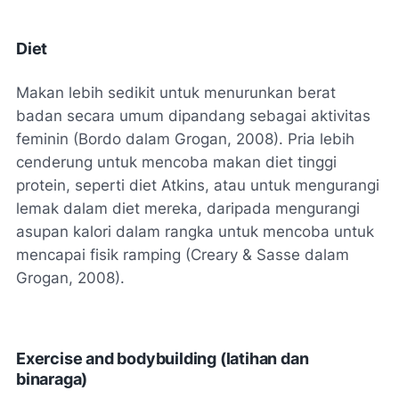
Diet
Makan lebih sedikit untuk menurunkan berat
badan secara umum dipandang sebagai aktivitas
feminin (Bordo dalam Grogan, 2008). Pria lebih
cenderung untuk mencoba makan diet tinggi
protein, seperti diet Atkins, atau untuk mengurangi
lemak dalam diet mereka, daripada mengurangi
asupan kalori dalam rangka untuk mencoba untuk
mencapai fisik ramping (Creary & Sasse dalam
Grogan, 2008).
Exercise and bodybuilding (latihan dan
binaraga)