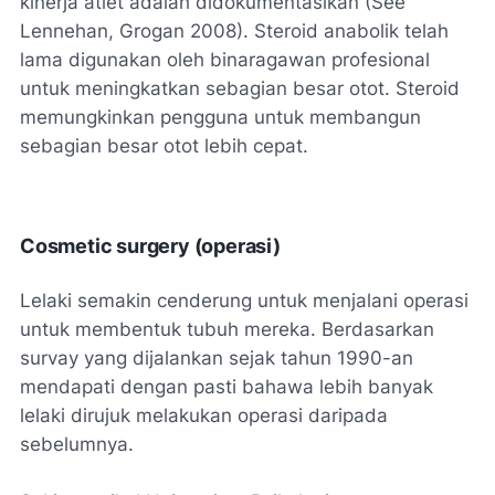
kinerja atlet adalah didokumentasikan (See
Lennehan, Grogan 2008). Steroid anabolik telah
lama digunakan oleh binaragawan profesional
untuk meningkatkan sebagian besar otot. Steroid
memungkinkan pengguna untuk membangun
sebagian besar otot lebih cepat.
Cosmetic surgery (operasi)
Lelaki semakin cenderung untuk menjalani operasi
untuk membentuk tubuh mereka. Berdasarkan
survay yang dijalankan sejak tahun 1990-an
mendapati dengan pasti bahawa lebih banyak
lelaki dirujuk melakukan operasi daripada
sebelumnya.