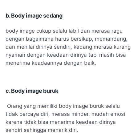
b.
 B
ody image sedang
body image cukup selalu labil dan merasa ragu
dengan bagaimana harus bersikap, memandang,
dan menilai dirinya sendiri, kadang merasa kurang
nyaman dengan keadaan dirinya tapi masih bisa
menerima keadaannya dengan baik.
c.
 B
ody image buruk
Orang yang memiliki body image buruk selalu
tidak percaya diri, merasa minder, mudah emosi
karena tidak bisa menerima keadaan dirinya
sendiri sehingga menarik diri.