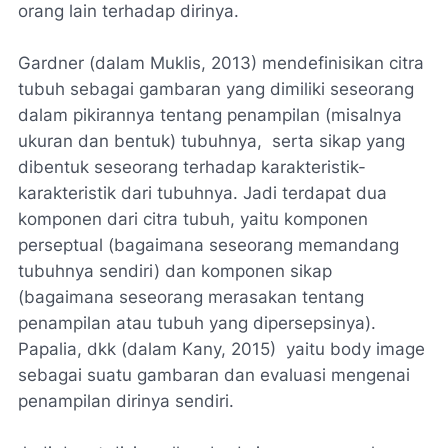
orang lain terhadap dirinya.
Gardner (dalam Muklis, 2013) mendefinisikan citra
tubuh sebagai gambaran yang dimiliki seseorang
dalam pikirannya tentang penampilan (misalnya
ukuran dan bentuk) tubuhnya, serta sikap yang
dibentuk seseorang terhadap karakteristik-
karakteristik dari tubuhnya. Jadi terdapat dua
komponen dari citra tubuh, yaitu komponen
perseptual (bagaimana seseorang memandang
tubuhnya sendiri) dan komponen sikap
(bagaimana seseorang merasakan tentang
penampilan atau tubuh yang dipersepsinya).
Papalia, dkk (dalam Kany, 2015) yaitu body image
sebagai suatu gambaran dan evaluasi mengenai
penampilan dirinya sendiri.