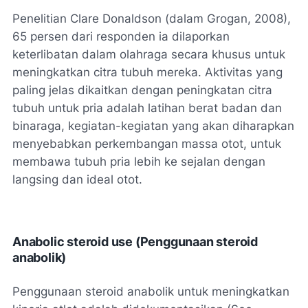
Penelitian Clare Donaldson (dalam Grogan, 2008),
65 persen dari responden ia dilaporkan
keterlibatan dalam olahraga secara khusus untuk
meningkatkan citra tubuh mereka. Aktivitas yang
paling jelas dikaitkan dengan peningkatan citra
tubuh untuk pria adalah latihan berat badan dan
binaraga, kegiatan-kegiatan yang akan diharapkan
menyebabkan perkembangan massa otot, untuk
membawa tubuh pria lebih ke sejalan dengan
langsing dan ideal otot.
Anabolic steroid use (Penggunaan steroid
anabolik)
Penggunaan steroid anabolik untuk meningkatkan