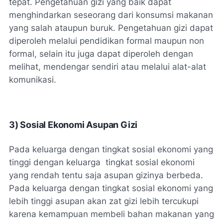
tepat. Pengetahuan gizi yang baik dapat
menghindarkan seseorang dari konsumsi makanan
yang salah ataupun buruk. Pengetahuan gizi dapat
diperoleh melalui pendidikan formal maupun non
formal, selain itu juga dapat diperoleh dengan
melihat, mendengar sendiri atau melalui alat-alat
komunikasi.
3)
Sosial Ekonomi Asupan Gizi
Pada keluarga dengan tingkat sosial ekonomi yang
tinggi dengan keluarga tingkat sosial ekonomi
yang rendah tentu saja asupan gizinya berbeda.
Pada keluarga dengan tingkat sosial ekonomi yang
lebih tinggi asupan akan zat gizi lebih tercukupi
karena kemampuan membeli bahan makanan yang