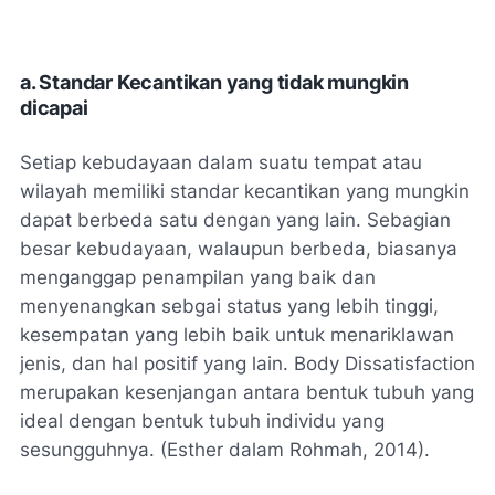
a.
Standar Kecantikan yang tidak mungkin
dicapai
Setiap kebudayaan dalam suatu tempat atau
wilayah memiliki standar kecantikan yang mungkin
dapat berbeda satu dengan yang lain. Sebagian
besar kebudayaan, walaupun berbeda, biasanya
menganggap penampilan yang baik dan
menyenangkan sebgai status yang lebih tinggi,
kesempatan yang lebih baik untuk menariklawan
jenis, dan hal positif yang lain. Body Dissatisfaction
merupakan kesenjangan antara bentuk tubuh yang
ideal dengan bentuk tubuh individu yang
sesungguhnya. (Esther dalam Rohmah, 2014).