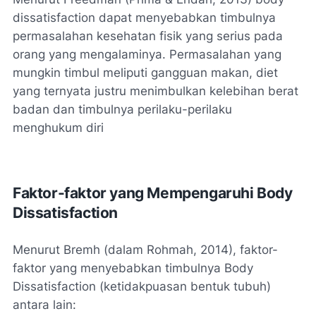
dissatisfaction dapat menyebabkan timbulnya
permasalahan kesehatan fisik yang serius pada
orang yang mengalaminya. Permasalahan yang
mungkin timbul meliputi gangguan makan, diet
yang ternyata justru menimbulkan kelebihan berat
badan dan timbulnya perilaku-perilaku
menghukum diri
Faktor-faktor yang Mempengaruhi Body
Dissatisfaction
Menurut Bremh (dalam Rohmah, 2014), faktor-
faktor yang menyebabkan timbulnya Body
Dissatisfaction (ketidakpuasan bentuk tubuh)
antara lain: