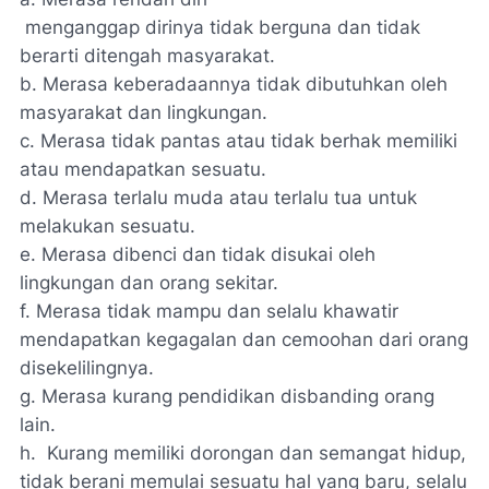
menganggap dirinya tidak berguna dan tidak
berarti ditengah masyarakat.
b.
Merasa keberadaannya tidak dibutuhkan oleh
masyarakat dan lingkungan.
c.
Merasa tidak pantas atau tidak berhak memiliki
atau mendapatkan sesuatu.
d.
Merasa terlalu muda atau terlalu tua untuk
melakukan sesuatu.
e.
Merasa dibenci dan tidak disukai oleh
lingkungan dan orang sekitar.
f.
Merasa tidak mampu dan selalu khawatir
mendapatkan kegagalan dan cemoohan dari orang
disekelilingnya.
g.
Merasa kurang pendidikan disbanding orang
lain.
h.
Kurang memiliki dorongan dan semangat hidup,
tidak berani memulai sesuatu hal yang baru, selalu