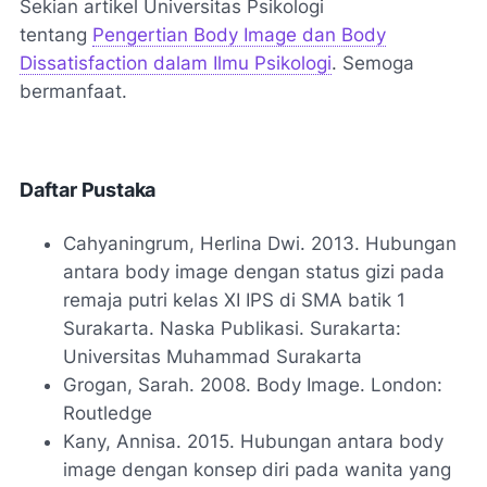
Sekian artikel Universitas Psikologi
tentang
Pengertian Body Image dan Body
Dissatisfaction dalam Ilmu Psikologi
. Semoga
bermanfaat.
Daftar Pustaka
Cahyaningrum, Herlina Dwi. 2013. Hubungan
antara body image dengan status gizi pada
remaja putri kelas XI IPS di SMA batik 1
Surakarta. Naska Publikasi. Surakarta:
Universitas Muhammad Surakarta
Grogan, Sarah. 2008. Body Image. London:
Routledge
Kany, Annisa. 2015. Hubungan antara body
image dengan konsep diri pada wanita yang