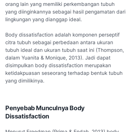
orang lain yang memiliki perkembangan tubuh
yang diinginkannya sebagai hasil pengamatan dari
lingkungan yang dianggap ideal.
Body dissatisfaction adalah komponen perseptif
citra tubuh sebagai perbedaan antara ukuran
tubuh ideal dan ukuran tubuh saat ini (Thompson,
dalam Yuanita & Monique, 2013). Jadi dapat
disimpulkan body dissatisfaction merupakan
ketidakpuasan seseorang terhadap bentuk tubuh
yang dimilikinya.
Penyebab Munculnya Body
Dissatisfaction
Menurut Freedman (Prima & Endah, 2013) body