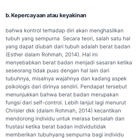
b.
Kepercayaan atau keyakinan
bahwa kontrol terhadap diri akan menghasilkan
tubuh yang sempurna Secara teori, salah satu hal
yang dapat diubah dari tubuh adalah berat badan
(Esther dalam Rohmah, 2014). Hal ini
menyebabkan berat badan menjadi sasaran ketika
seseorang tidak puas dengan hal lain dari
tubuhnya, misalnya wajahnya dan kadang aspek
psikologis dari dirinya sendiri. Pendapat tersebut
menunjukkan bahwa berat badan merupakan
fungsi dari self-control. Lebih lanjut lagi menurut
Chrisler dkk (dalam Rohmah, 2014) kecantikan
mendorong individu untuk merasa bersalah dan
frustasi ketika berat badan individutidak
memberikan tubuhyang sempurna bagi individu