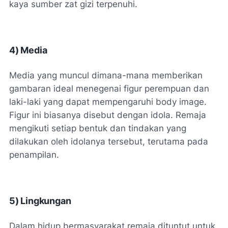
kaya sumber zat gizi terpenuhi.
4)
Media
Media yang muncul dimana-mana memberikan
gambaran ideal menegenai figur perempuan dan
laki-laki yang dapat mempengaruhi body image.
Figur ini biasanya disebut dengan idola. Remaja
mengikuti setiap bentuk dan tindakan yang
dilakukan oleh idolanya tersebut, terutama pada
penampilan.
5)
Lingkungan
Dalam hidup bermasyarakat remaja dituntut untuk