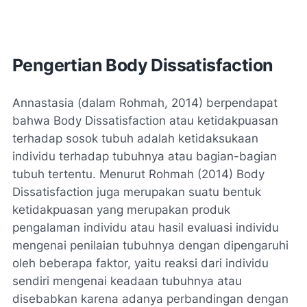
Pengertian Body Dissatisfaction
Annastasia (dalam Rohmah, 2014) berpendapat
bahwa Body Dissatisfaction atau ketidakpuasan
terhadap sosok tubuh adalah ketidaksukaan
individu terhadap tubuhnya atau bagian-bagian
tubuh tertentu. Menurut Rohmah (2014) Body
Dissatisfaction juga merupakan suatu bentuk
ketidakpuasan yang merupakan produk
pengalaman individu atau hasil evaluasi individu
mengenai penilaian tubuhnya dengan dipengaruhi
oleh beberapa faktor, yaitu reaksi dari individu
sendiri mengenai keadaan tubuhnya atau
disebabkan karena adanya perbandingan dengan